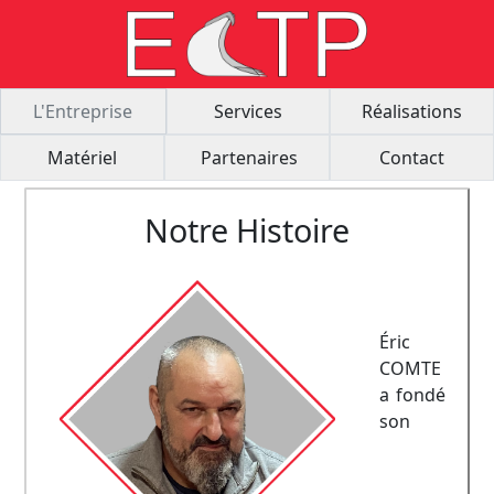
L'Entreprise
Services
Réalisations
Matériel
Partenaires
Contact
Notre Histoire
Éric
COMTE
a fondé
son