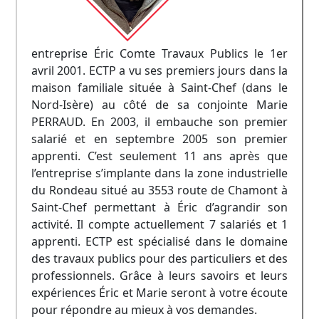
entreprise Éric Comte Travaux Publics le 1er
avril 2001. ECTP a vu ses premiers jours dans la
maison familiale située à Saint-Chef (dans le
Nord-Isère) au côté de sa conjointe Marie
PERRAUD. En 2003, il embauche son premier
salarié et en septembre 2005 son premier
apprenti. C’est seulement 11 ans après que
l’entreprise s’implante dans la zone industrielle
du Rondeau situé au 3553 route de Chamont à
Saint-Chef permettant à Éric d’agrandir son
activité. Il compte actuellement 7 salariés et 1
apprenti. ECTP est spécialisé dans le domaine
des travaux publics pour des particuliers et des
professionnels. Grâce à leurs savoirs et leurs
expériences Éric et Marie seront à votre écoute
pour répondre au mieux à vos demandes.