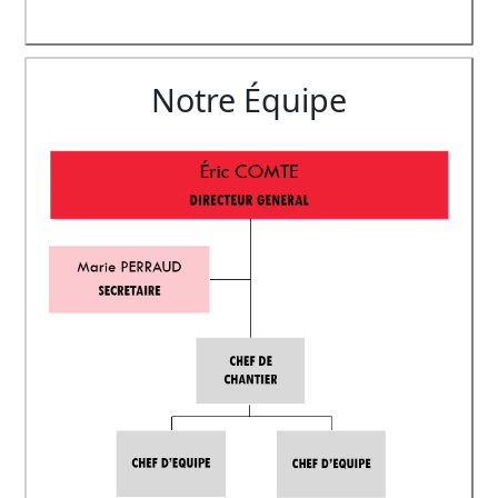
Notre Équipe