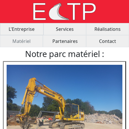
L'Entreprise
Services
Réalisations
Matériel
Partenaires
Contact
Notre parc matériel :