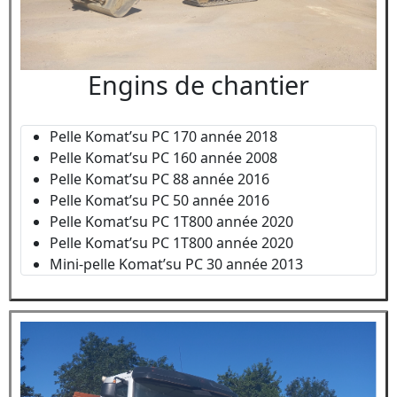
Engins de chantier
Pelle Komat’su PC 170 année 2018
Pelle Komat’su PC 160 année 2008
Pelle Komat’su PC 88 année 2016
Pelle Komat’su PC 50 année 2016
Pelle Komat’su PC 1T800 année 2020
Pelle Komat’su PC 1T800 année 2020
Mini-pelle Komat’su PC 30 année 2013