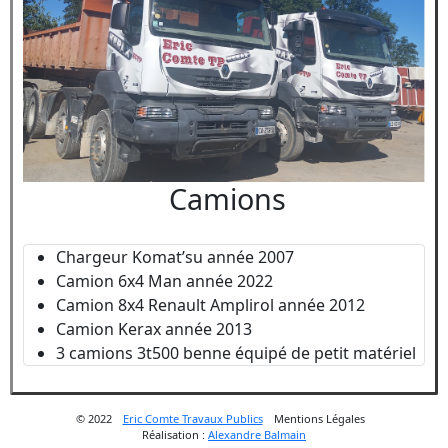
Camions
Chargeur Komat’su année 2007
Camion 6x4 Man année 2022
Camion 8x4 Renault Amplirol année 2012
Camion Kerax année 2013
3 camions 3t500 benne équipé de petit matériel
© 2022
Eric Comte Travaux Publics
Mentions Légales
Réalisation :
Alexandre Balmain